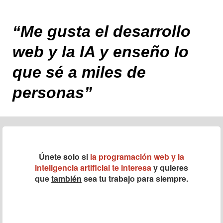
“Me gusta el desarrollo
web y la IA y enseño lo
que sé a miles de
personas
”